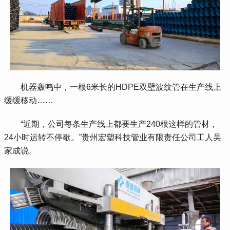
 机器轰鸣中，一根6米长的HDPE双壁波纹管在生产线上
缓缓移动……
 “近期，公司每条生产线上都要生产240根这样的管材，
24小时运转不停歇。”贵州宏塑科技管业有限责任公司工人吴
家成说。