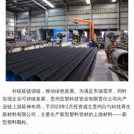
 补链延链强链，推动绿色发展。为满足市场需求，同时
实现企业可持续发展，贵州宏塑科技管业有限责任公司向产
业链上游延伸布局，于2023年2月投资成立贵州白匀科技再生
新材料有限公司，主要生产新型塑料管材的上游材料——新
型塑料颗粒。