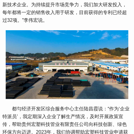
新技术企业。为持续提升市场竞争力，我们加大研发投入，
每年都将一定的销售收入用于研发，目前获得的专利已经超
过32项。”李伟宏说。
 都匀经济开发区综合服务中心主任陆昌霞说：“作为‘企业
特派员’，我定期深入企业了解生产情况，及时开展政策宣
传，帮助贵州宏塑科技管业有限责任公司向科技创新、绿色
环保方向迈进。2023年，我们协调帮助宏塑科技管业申请获