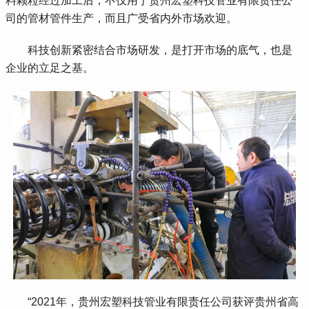
料颗粒经过加工后，不仅用于贵州宏塑科技管业有限责任公
司的管材管件生产，而且广受省内外市场欢迎。
 科技创新紧密结合市场研发，是打开市场的底气，也是
企业的立足之基。
 “2021年，贵州宏塑科技管业有限责任公司获评贵州省高