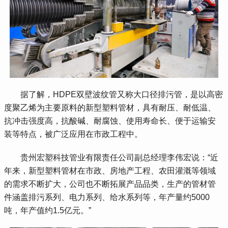
 据了解，HDPE双壁波纹管又称大口径排污管，是以高密
度聚乙烯为主要原料的新型塑料管材，具有耐压、耐低温、
抗冲击强度高，抗酸碱、耐腐蚀、使用寿命长、便于运输安
装等特点，被广泛应用在市政工程中。
 贵州宏塑科技管业有限责任公司副总经理李伟宏说：“近
年来，新型塑料管材在市政、房地产工程、农田灌溉等领域
的需求不断扩大，公司也不断拓展产品品类，生产的管材管
件涵盖排污系列、电力系列、给水系列等，年产量约5000
吨，年产值约1.5亿元。”