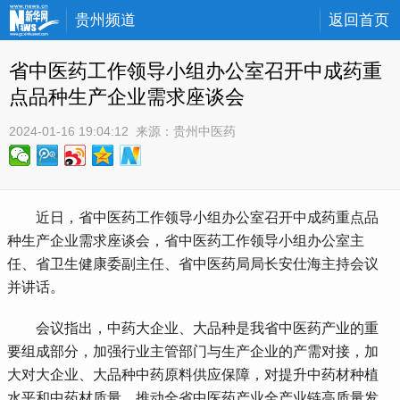
贵州频道
返回首页
省中医药工作领导小组办公室召开中成药重
点品种生产企业需求座谈会
2024-01-16 19:04:12
 来源：
贵州中医药
 近日，省中医药工作领导小组办公室召开中成药重点品
种生产企业需求座谈会，省中医药工作领导小组办公室主
任、省卫生健康委副主任、省中医药局局长安仕海主持会议
并讲话。
 会议指出，中药大企业、大品种是我省中医药产业的重
要组成部分，加强行业主管部门与生产企业的产需对接，加
大对大企业、大品种中药原料供应保障，对提升中药材种植
水平和中药材质量，推动全省中医药产业全产业链高质量发