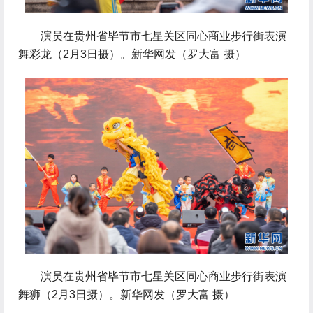
 演员在贵州省毕节市七星关区同心商业步行街表演
舞彩龙（2月3日摄）。新华网发（罗大富 摄）
 演员在贵州省毕节市七星关区同心商业步行街表演
舞狮（2月3日摄）。新华网发（罗大富 摄）