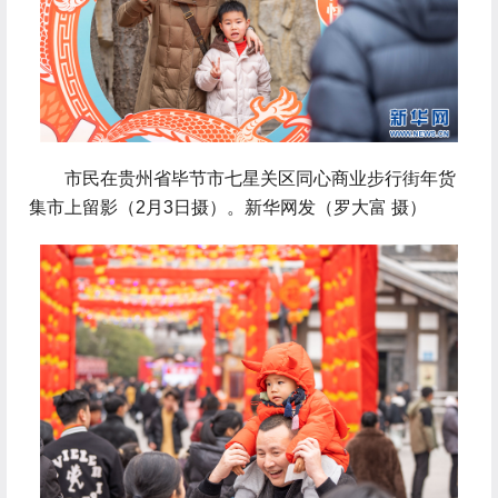
 市民在贵州省毕节市七星关区同心商业步行街年货
集市上留影（2月3日摄）。新华网发（罗大富 摄）