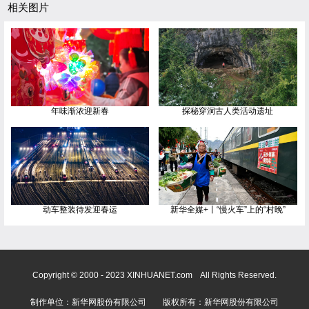
相关图片
年味渐浓迎新春
探秘穿洞古人类活动遗址
动车整装待发迎春运
新华全媒+丨“慢火车”上的“村晚”
Copyright © 2000 - 2023 XINHUANET.com All Rights Reserved.
制作单位：新华网股份有限公司 版权所有：新华网股份有限公司