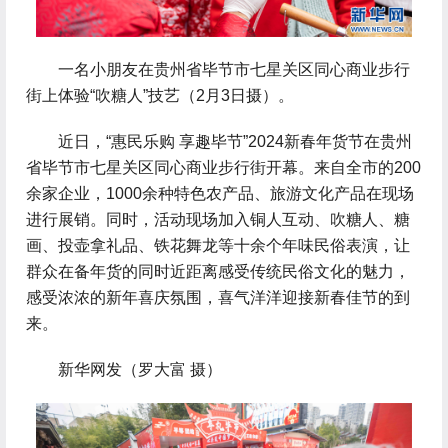
 一名小朋友在贵州省毕节市七星关区同心商业步行
街上体验“吹糖人”技艺（2月3日摄）。
 近日，“惠民乐购 享趣毕节”2024新春年货节在贵州
省毕节市七星关区同心商业步行街开幕。来自全市的200
余家企业，1000余种特色农产品、旅游文化产品在现场
进行展销。同时，活动现场加入铜人互动、吹糖人、糖
画、投壶拿礼品、铁花舞龙等十余个年味民俗表演，让
群众在备年货的同时近距离感受传统民俗文化的魅力，
感受浓浓的新年喜庆氛围，喜气洋洋迎接新春佳节的到
来。
 新华网发（罗大富 摄）