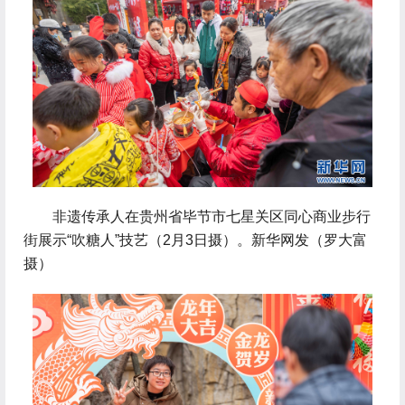
 非遗传承人在贵州省毕节市七星关区同心商业步行
街展示“吹糖人”技艺（2月3日摄）。新华网发（罗大富
摄）