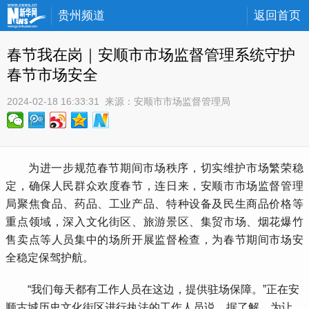
贵州频道
返回首页
春节我在岗｜安顺市市场监督管理系统守护
春节市场安全
2024-02-18 16:33:31
 来源：
安顺市市场监督管理局
 为进一步规范春节期间市场秩序，切实维护市场繁荣稳
定，确保人民群众欢度春节，连日来，安顺市市场监督管理
局聚焦食品、药品、工业产品、特种设备及民生商品价格等
重点领域，深入文化街区、旅游景区、集贸市场、烟花爆竹
售卖点等人员集中的场所开展监督检查，为春节期间市场安
全稳定保驾护航。
 “我们每天都有工作人员在这边，提供驻场保障。”正在安
顺古城历史文化街区进行执法的工作人员说。据了解，为让