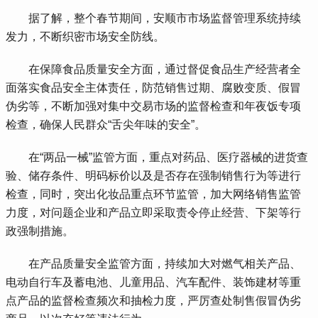
 据了解，整个春节期间，安顺市市场监督管理系统持续
发力，不断织密市场安全防线。
 在保障食品质量安全方面，通过督促食品生产经营者全
面落实食品安全主体责任，防范销售过期、腐败变质、假冒
伪劣等，不断加强对集中交易市场的监督检查和年夜饭专项
检查，确保人民群众“舌尖年味的安全”。
 在“两品一械”监管方面，重点对药品、医疗器械的进货查
验、储存条件、明码标价以及是否存在强制销售行为等进行
检查，同时，突出化妆品重点环节监管，加大网络销售监管
力度，对问题企业和产品立即采取责令停止经营、下架等行
政强制措施。
 在产品质量安全监管方面，持续加大对燃气相关产品、
电动自行车及蓄电池、儿童用品、汽车配件、装饰建材等重
点产品的监督检查频次和抽检力度，严厉查处制售假冒伪劣