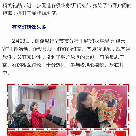
精美礼品，进一步促进各项业务“开门红”，拉近了与客户间的
距离，提升了品牌知名度。
有奖灯谜欢乐多
 2月23日，邮储银行毕节市分行开展“灯火璀璨 喜迎元
宵”主题活动。活动现场，红红的灯笼、有趣的谜题，既有娱
乐性，又有知识性，引起了客户浓厚的兴趣，有的集思广
益、有的相互讨论，十分热闹，参与者满心喜悦、乐在其
中。