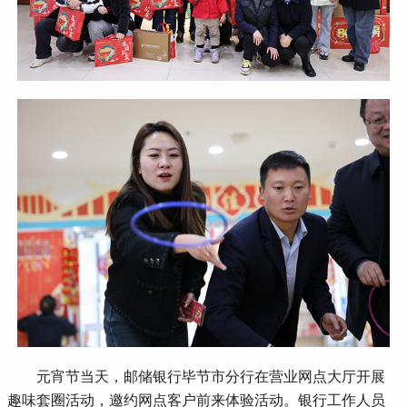
 元宵节当天，邮储银行毕节市分行在营业网点大厅开展
趣味套圈活动，邀约网点客户前来体验活动。银行工作人员