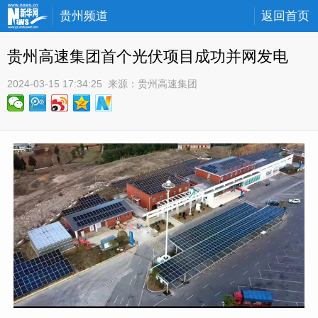
贵州频道
返回首页
贵州高速集团首个光伏项目成功并网发电
2024-03-15 17:34:25
 来源：
贵州高速集团