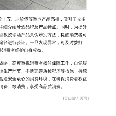
珍十五、老珍酒等重点产品亮相，吸引了众多
详细介绍珍酒品牌及产品特点。同时，为提升
点教授珍酒产品真伪辨别方法，提醒消费者可
途径进行验证。一旦发现异常，可及时拨打
支持消费者维护自身权益。
战略，高度重视消费者权益保障工作，自觉履
控生产环节、不断完善质检程序等措施，持续
营造安全放心的消费环境，在确保消费者权益
消费、敢消费，享受高品质消费。
[责任编辑:吴雨 ]