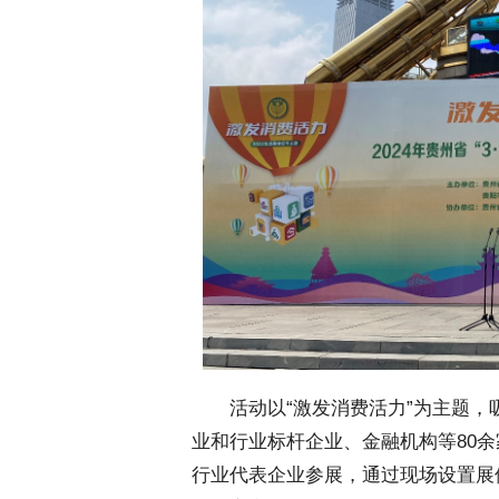
 活动以“激发消费活力”为主题，
业和行业标杆企业、金融机构等80
行业代表企业参展，通过现场设置展