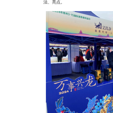
法、亮点。