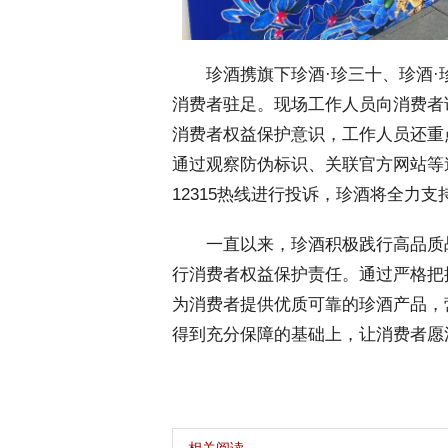
 珍酒携旗下珍酒·珍三十、珍酒·
消费者驻足。现场工作人员向消费者
消费者权益保护意识，工作人员还重
通过观察防伪标识、关联官方网站等
12315热线进行投诉，珍酒将全力
 一直以来，珍酒积极践行高品质
行消费者权益保护责任。通过严格把
为消费者提供优质可靠的珍酒产品，
得到充分保障的基础上，让消费者愿