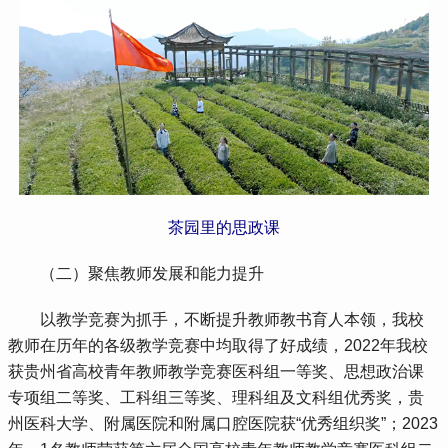
茶园里的思政课
 （二）聚焦教师发展和能力提升
 以教学竞赛为抓手，不断提升教师教书育人本领，我校
教师在历年的各级教学竞赛中均取得了好成绩，2022年我校
获贵州省高校青年教师教学竞赛医科组一等奖、思想政治课
专项组二等奖、工科组三等奖、理科组及文科组优秀奖，贵
州医科大学、附属医院和附属口腔医院获“优秀组织奖”；2023