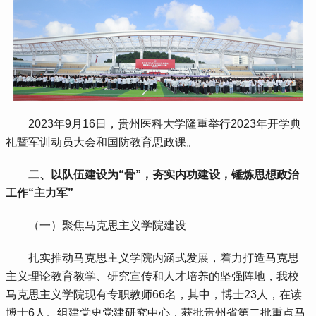
 2023年9月16日，贵州医科大学隆重举行2023年开学典
礼暨军训动员大会和国防教育思政课。
二、以队伍建设为“骨”，夯实内功建设，锤炼思想政治
工作“主力军”
 （一）聚焦马克思主义学院建设
 扎实推动马克思主义学院内涵式发展，着力打造马克思
主义理论教育教学、研究宣传和人才培养的坚强阵地，我校
马克思主义学院现有专职教师66名，其中，博士23人，在读
博士6人。组建党史党建研究中心，获批贵州省第二批重点马