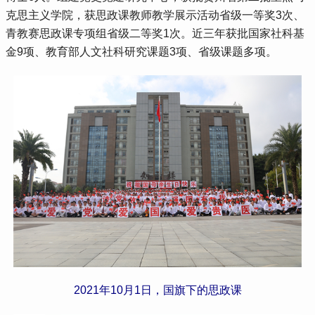
克思主义学院，获思政课教师教学展示活动省级一等奖3次、
青教赛思政课专项组省级二等奖1次。近三年获批国家社科基
金9项、教育部人文社科研究课题3项、省级课题多项。
2021年10月1日，国旗下的思政课