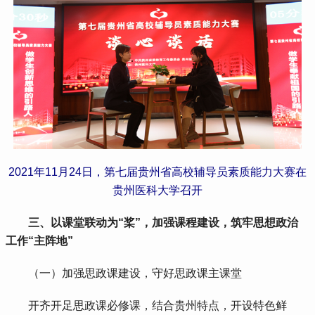
2021年11月24日，第七届贵州省高校辅导员素质能力大赛在
贵州医科大学召开
三、以课堂联动为“桨”，加强课程建设，筑牢思想政治
工作“主阵地”
 （一）加强思政课建设，守好思政课主课堂
 开齐开足思政课必修课，结合贵州特点，开设特色鲜