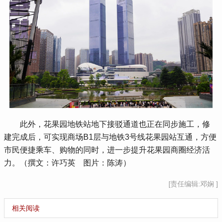
 此外，花果园地铁站地下接驳通道也正在同步施工，修
建完成后，可实现商场B1层与地铁3号线花果园站互通，方便
市民便捷乘车、购物的同时，进一步提升花果园商圈经济活
力。（撰文：许巧英 图片：陈涛）
[责任编辑:邓娴 ]
相关阅读