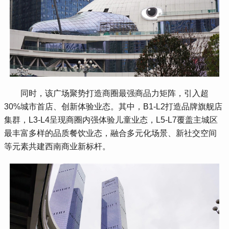
 同时，该广场聚势打造商圈最强商品力矩阵，引入超
30%城市首店、创新体验业态。其中，B1-L2打造品牌旗舰店
集群，L3-L4呈现商圈内强体验儿童业态，L5-L7覆盖主城区
最丰富多样的品质餐饮业态，融合多元化场景、新社交空间
等元素共建西南商业新标杆。