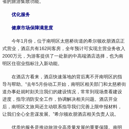
省的旅游集散功能。
 优化服务
 健康市场保障满意度
 今年1月份，位于南明区太慈桥街道的希尔顿欢朋酒店正
式营业，酒店共有162间客房，全年预计可实现主营业务收入
2000万元，为游客提供了一处新的中高端酒店选择，也为南
明区住宿业指标注入新动能。
 在酒店方看来，酒店快速落地的背后离不开南明区的指
导与帮助。“去年5月份动工开始，南明区相关部门和太慈桥街
道办事处就时刻关注我们的建设情况，常常到现场查看建设
进度，指导消防安全工作，协调解决相关问题。酒店开业
后，南明区文旅局还主动联系指导我们完善上限申报材料，
让我们全心全意谋发展。”希尔顿欢朋酒店相关负责人说。
 优质的服务是推动旅游业高质量发展的重要保障。南明