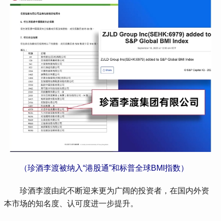
 （珍酒李渡被纳入“港股通”和标普全球BMI指数）
 珍酒李渡由此不断迎来更为广阔的投资者，在国内外资
本市场的知名度、认可度进一步提升。