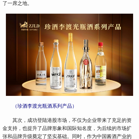
了一席之地。
 （珍酒李渡光瓶酒系列产品）
 其次，成功登陆港股市场，不仅为企业带来了充足的资
金支持，也提升了品牌形象和国际知名度，为后续的市场扩
张和品牌升级奠定了坚实基础。同时，作为中国酱酒产业的