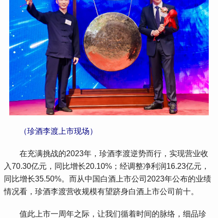
 （珍酒李渡上市现场）
 在充满挑战的2023年，珍酒李渡逆势而行，实现营业收
入70.30亿元，同比增长20.10%；经调整净利润16.23亿元，
同比增长35.50%。而从中国白酒上市公司2023年公布的业绩
情况看，珍酒李渡营收规模有望跻身白酒上市公司前十。
 值此上市一周年之际，让我们循着时间的脉络，细品珍