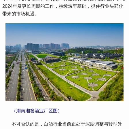
2024年及更长周期的工作，持续筑牢基础，抓住行业头部化
带来的市场机遇。
 （湖南湘窖酒业厂区图）
 不可否认的是，白酒行业当前正处于深度调整与转型升