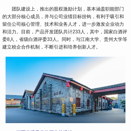
 团队建设上，推出的股权激励计划，基本涵盖职能部门
的大部分核心成员，并与公司业绩目标挂钩，有利于吸引和
留住公司核心管理、技术和业务人才，进一步激发企业动力
和活力。目前，产品开发团队共计233人，其中，国家白酒评
委8人，省级白酒评委33人。同时，与江南大学、贵州大学等
建立校企合作机制，不断引进和培养创新人才。