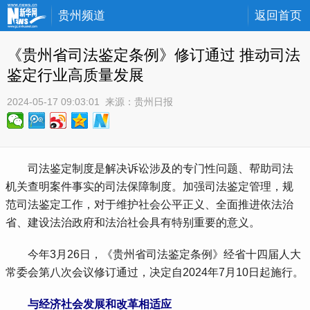
贵州频道
返回首页
《贵州省司法鉴定条例》修订通过 推动司法
鉴定行业高质量发展
2024-05-17 09:03:01
 来源：
贵州日报
 司法鉴定制度是解决诉讼涉及的专门性问题、帮助司法
机关查明案件事实的司法保障制度。加强司法鉴定管理，规
范司法鉴定工作，对于维护社会公平正义、全面推进依法治
省、建设法治政府和法治社会具有特别重要的意义。
 今年3月26日，《贵州省司法鉴定条例》经省十四届人大
常委会第八次会议修订通过，决定自2024年7月10日起施行。
与经济社会发展和改革相适应