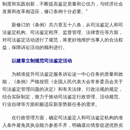
制度和实践创新，不断提高鉴定质量和公信力，与经济社会
发展和改革相适应，修订条例十分必要。”
 新修订的《条例》共六章五十八条，从司法鉴定人和司
法鉴定机构、司法鉴定程序、监督管理、法律责任等方面，
对司法鉴定活动进行了规范，将更好地维护当事人的合法权
益，保障诉讼活动的顺利进行。
 以建章立制规范司法鉴定活动
 为精准提升司法鉴定服务诉讼这一中心任务的质量和效
能，《条例》严格按照《全国人民代表大会常务委员会关于
司法鉴定管理问题的决定》和有关法律、行政法规的规定，
结合实际制定，致力于推动司法鉴定行政管理、活动规范、
行业自律等方面积极适应新形势新任务的需求。
 在行政管理方面，确定司法鉴定人和司法鉴定机构的准
入条件避免其执业能力参差不齐，明确退出情形促进优胜劣