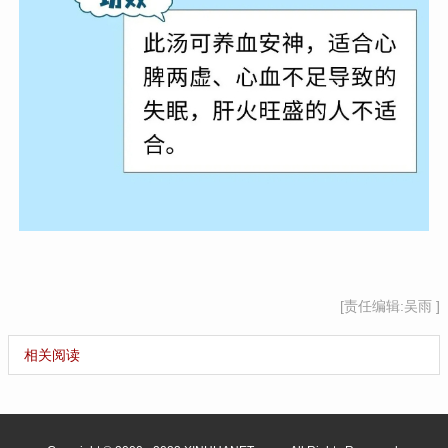
[责任编辑:吴雨 ]
相关阅读