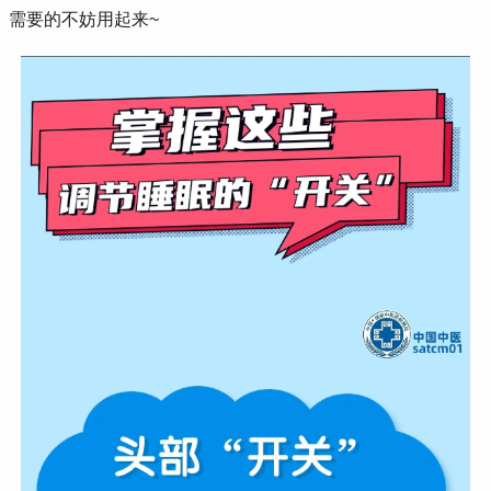
需要的不妨用起来~