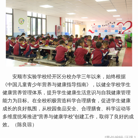
 安顺市实验学校经开区分校办学三年以来，始终根据
《中国儿童青少年营养与健康指导指南》，以健全学校学生
健康营养管理体系，提升学生健康生活意识与自我健康管理
能力为目标。在全校积极营造科学合理膳食，促进学生健康
成长的良好氛围，从校园食品安全、合理膳食、科学运动等
多维度统筹推进“营养与健康学校”创建工作，取得了良好的成
效。（陈良琼）
[责任编辑:汪强 ]