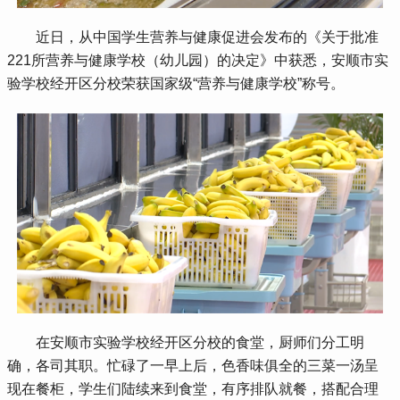
 近日，从中国学生营养与健康促进会发布的《关于批准
221所营养与健康学校（幼儿园）的决定》中获悉，安顺市实
验学校经开区分校荣获国家级“营养与健康学校”称号。
 在安顺市实验学校经开区分校的食堂，厨师们分工明
确，各司其职。忙碌了一早上后，色香味俱全的三菜一汤呈
现在餐柜，学生们陆续来到食堂，有序排队就餐，搭配合理