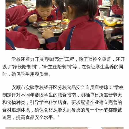
 学校还着力开展“明厨亮灶”工程，除了监控全覆盖，还开
设了“家长陪餐制”，“班主任陪餐制”等，在保证学生营养的同
时，确保学生用餐质量。
 安顺市实验学校经开区分校食品安全专员唐榜琼：“学校
制定针对不同年龄段学生的膳食指南，明确每日所需营养素
和食物种类，引导学生科学膳食。要求配送企业建立完善的
食材追溯体系，确保食材从源头到餐桌的每一个环节都能被
追溯，提高食品安全水平。”