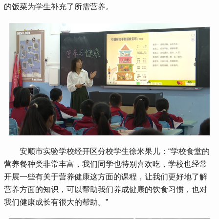
的饭菜为学生补充了所需营养。
 安顺市实验学校经开区分校学生徐米果儿：“学校食堂的
营养餐种类非常丰富，我们同学也特别喜欢吃，学校也经常
开展一些有关于营养健康这方面的课程，让我们更好地了解
营养方面的知识，可以帮助我们养成健康的饮食习惯，也对
我们健康成长有很大的帮助。”