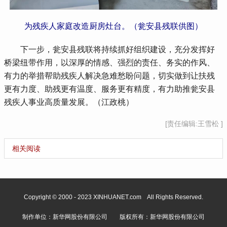
为残疾人家庭改造厨房灶台。（瓮安县残联供图）
 下一步，瓮安县残联将持续抓好组织建设，充分发挥好
桥梁纽带作用，以深厚的情感、强烈的责任、务实的作风、
有力的举措帮助残疾人解决急难愁盼问题，切实做到让扶残
更有力度、助残更有温度、服务更有精度，有力助推瓮安县
残疾人事业高质量发展。（江政桃）
[责任编辑:王雪松 ]
相关阅读
Copyright © 2000 - 2023 XINHUANET.com All Rights Reserved.
制作单位：新华网股份有限公司 版权所有：新华网股份有限公司