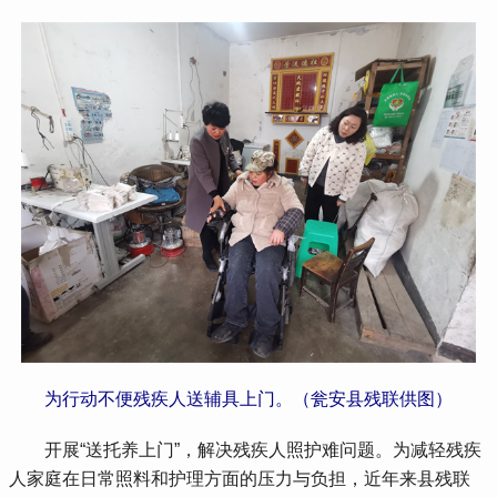
为行动不便残疾人送辅具上门。（瓮安县残联供图）
 开展“送托养上门”，解决残疾人照护难问题。为减轻残疾
人家庭在日常照料和护理方面的压力与负担，近年来县残联