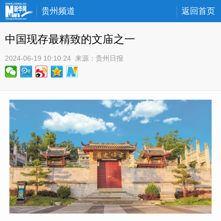
贵州频道
返回首页
中国现存最精致的文庙之一
2024-06-19 10:10:24
 来源：
贵州日报