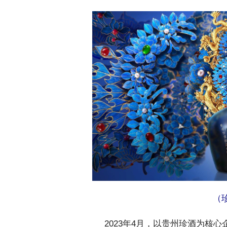
（
 2023年4月，以贵州珍酒为核