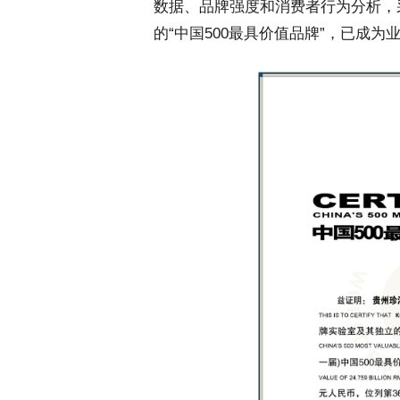
数据、品牌强度和消费者行为分析，采
的“中国500最具价值品牌”，已成