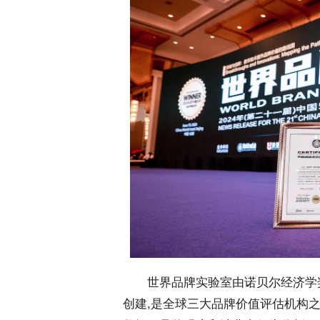
 世界品牌实验室由诺贝尔经济学奖得主罗
创建,是全球三大品牌价值评估机构之