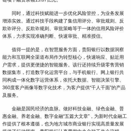
 同时，通过科技赋能进一步优化风险管控，为业务发展
增添实效。通过科技手段构建了集信用评分、审批规则、反
欺诈评分、反欺诈规则、审批策略等于一体的信用风险评价
体系，力求实现准确判断、快速审批、精准授信。
 值得一提的是，在智慧服务方面，贵阳银行以数据洞察
能力和互联网全渠道布局作为转型核心，快速响应、贴近用
户需求，提供更便捷的智能服务。该行还持续升级零售营销
数据集市，打造数字化运营平台，与手机银行、网上银行共
同构成一体化数字运营体系，依托大数据、智能决策引擎、
360度客户画像等数字化技术，为客户提供“千人千面”的产品
及服务。
 金融是国民经济的血脉。做好科技金融、绿色金融、普
惠金融、养老金融、数字金融“五篇大文章”，为新时代金融工
作提供了根本遵循，也为地方城市商业银行实现高质量发展