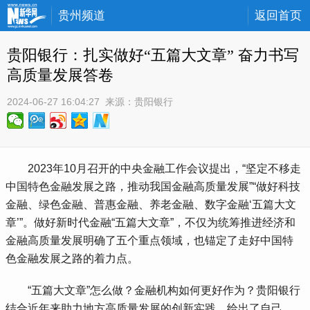
贵州频道
返回首页
贵阳银行：扎实做好“五篇大文章” 奋力书写
高质量发展答卷
2024-06-27 16:04:27
 来源：
贵阳银行
 2023年10月召开的中央金融工作会议提出，“坚定不移走
中国特色金融发展之路，推动我国金融高质量发展”“做好科技
金融、绿色金融、普惠金融、养老金融、数字金融‘五篇大文
章’”。做好新时代金融“五篇大文章”，不仅为统筹推进经济和
金融高质量发展明确了五个重点领域，也锚定了走好中国特
色金融发展之路的着力点。
 “五篇大文章”怎么做？金融机构如何更好作为？贵阳银行
结合近年来助力地方高质量发展的创新实践，给出了自己