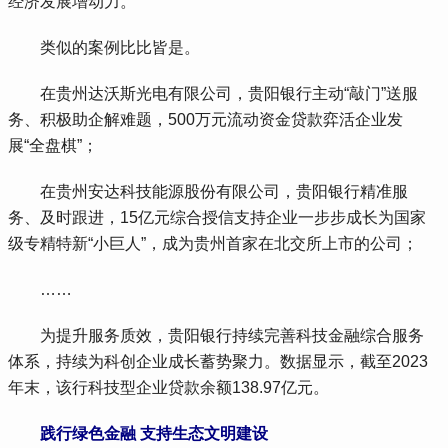
经济发展增动力。
 类似的案例比比皆是。
 在贵州达沃斯光电有限公司，贵阳银行主动“敲门”送服
务、积极助企解难题，500万元流动资金贷款弈活企业发
展“全盘棋”；
 在贵州安达科技能源股份有限公司，贵阳银行精准服
务、及时跟进，15亿元综合授信支持企业一步步成长为国家
级专精特新“小巨人”，成为贵州首家在北交所上市的公司；
 ……
 为提升服务质效，贵阳银行持续完善科技金融综合服务
体系，持续为科创企业成长蓄势聚力。数据显示，截至2023
年末，该行科技型企业贷款余额138.97亿元。
 践行绿色金融 支持生态文明建设