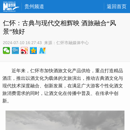
贵州频道
返回首页
仁怀：古典与现代交相辉映 酒旅融合“风
景”独好
2024-07-10 16:27:43
 来源：
仁怀市融媒体中心
 近年来，仁怀市加快酒旅文化产品供给，重点打造精品
酒庄，推出以酒文化为载体的文旅演出，推动古典酒文化与
现代技术深度融合、创新发展，在满足广大游客个性化酒文
旅消费需求的同时，让酒文化在传播中普及、在传承中创
新。