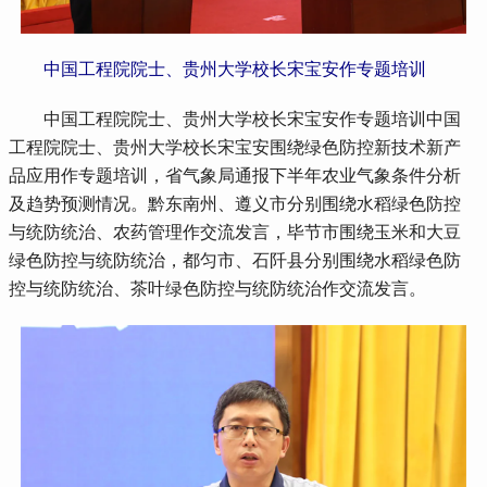
中国工程院院士、贵州大学校长宋宝安作专题培训
 中国工程院院士、贵州大学校长宋宝安作专题培训中国
工程院院士、贵州大学校长宋宝安围绕绿色防控新技术新产
品应用作专题培训，省气象局通报下半年农业气象条件分析
及趋势预测情况。黔东南州、遵义市分别围绕水稻绿色防控
与统防统治、农药管理作交流发言，毕节市围绕玉米和大豆
绿色防控与统防统治，都匀市、石阡县分别围绕水稻绿色防
控与统防统治、茶叶绿色防控与统防统治作交流发言。