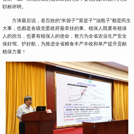
职称评聘。
 方涛最后说，老百姓的“米袋子”“菜篮子”“油瓶子”都是民生
大事，也都是各级党委政府最牵挂的事。植保人既要有植保
人的担当，也要有植保人的使命，努力为全省农业生产安全
保好驾、护好航，为推进全省粮食丰产丰收和单产提升贡献
植保力量！