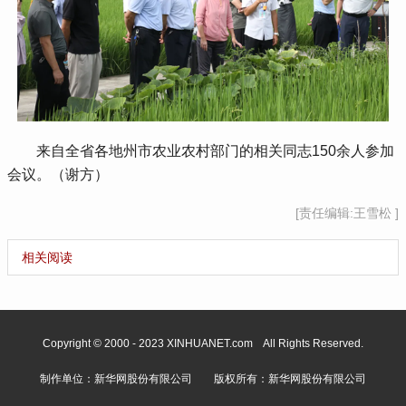
 来自全省各地州市农业农村部门的相关同志150余人参加
会议。（谢方）
[责任编辑:王雪松 ]
相关阅读
Copyright © 2000 - 2023 XINHUANET.com All Rights Reserved.
制作单位：新华网股份有限公司 版权所有：新华网股份有限公司