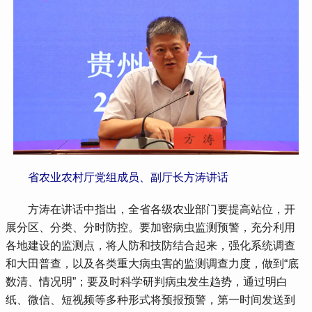
省农业农村厅党组成员、副厅长方涛讲话
 方涛在讲话中指出，全省各级农业部门要提高站位，开
展分区、分类、分时防控。要加密病虫监测预警，充分利用
各地建设的监测点，将人防和技防结合起来，强化系统调查
和大田普查，以及各类重大病虫害的监测调查力度，做到“底
数清、情况明”；要及时科学研判病虫发生趋势，通过明白
纸、微信、短视频等多种形式将预报预警，第一时间发送到