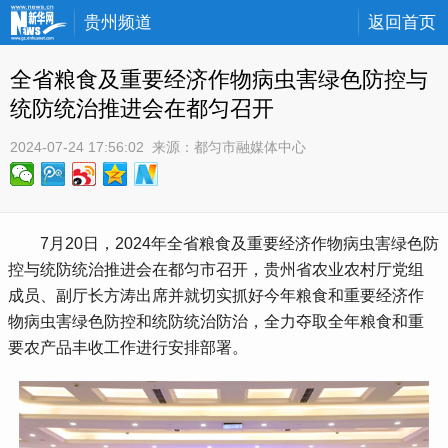
贵州频道
返回首页
全省粮食及重要经济作物病虫害绿色防控与
统防统治推进会在都匀召开
2024-07-24 17:56:02
 来源：
都匀市融媒体中心
 7月20日，2024年全省粮食及重要经济作物病虫害绿色防
控与统防统治推进会在都匀市召开，贵州省农业农村厅党组
成员、副厅长方涛出席并就切实抓好今年粮食和重要经济作
物病虫害绿色防控和统防统治防治，全力夺取全年粮食和重
要农产品丰收工作进行安排部署。