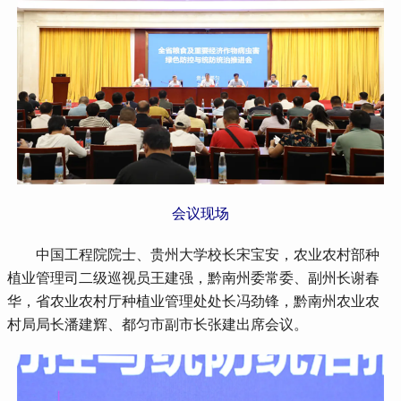
会议现场
 中国工程院院士、贵州大学校长宋宝安，农业农村部种
植业管理司二级巡视员王建强，黔南州委常委、副州长谢春
华，省农业农村厅种植业管理处处长冯劲锋，黔南州农业农
村局局长潘建辉、都匀市副市长张建出席会议。