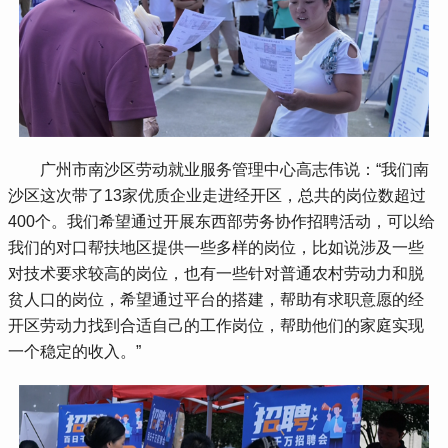
 广州市南沙区劳动就业服务管理中心高志伟说：“我们南
沙区这次带了13家优质企业走进经开区，总共的岗位数超过
400个。我们希望通过开展东西部劳务协作招聘活动，可以给
我们的对口帮扶地区提供一些多样的岗位，比如说涉及一些
对技术要求较高的岗位，也有一些针对普通农村劳动力和脱
贫人口的岗位，希望通过平台的搭建，帮助有求职意愿的经
开区劳动力找到合适自己的工作岗位，帮助他们的家庭实现
一个稳定的收入。”