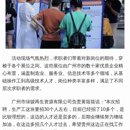
 活动现场气氛热烈，求职者们带着对新岗位的期待，穿
梭于各个展位之间。这些展位由广州市的数十家优质企业精
心布置，涵盖制造业、服务业、信息技术等多个领域，从基
础操作工到高级技术人才，岗位种类丰富多样，满足了不同
层次求职者的需求。
 广州市绿骏再生资源有限公司负责黄筱筱说：“本次招
聘，生产工这块要招30个人左右，目前已经招了10多个，是
比较理想的，这边的人才还是蛮多的，后期会继续努力继续
加油，在这边多招几个人才过去，希望贵州这边正在找工作