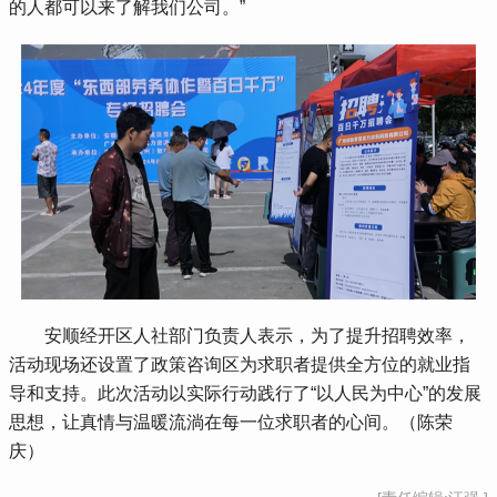
的人都可以来了解我们公司。”
 安顺经开区人社部门负责人表示，为了提升招聘效率，
活动现场还设置了政策咨询区为求职者提供全方位的就业指
导和支持。此次活动以实际行动践行了“以人民为中心”的发展
思想，让真情与温暖流淌在每一位求职者的心间。（陈荣
庆）