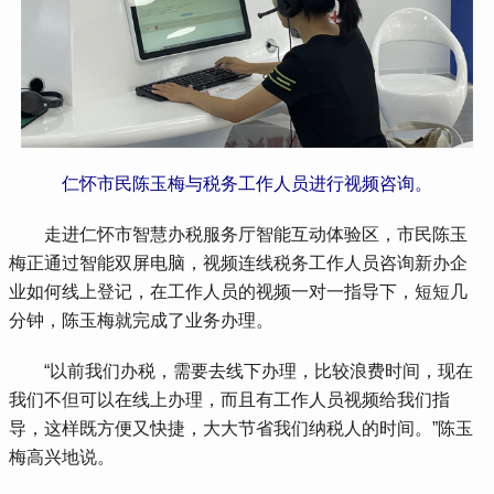
仁怀市民陈玉梅与税务工作人员进行视频咨询。
 走进仁怀市智慧办税服务厅智能互动体验区，市民陈玉
梅正通过智能双屏电脑，视频连线税务工作人员咨询新办企
业如何线上登记，在工作人员的视频一对一指导下，短短几
分钟，陈玉梅就完成了业务办理。
 “以前我们办税，需要去线下办理，比较浪费时间，现在
我们不但可以在线上办理，而且有工作人员视频给我们指
导，这样既方便又快捷，大大节省我们纳税人的时间。”陈玉
梅高兴地说。