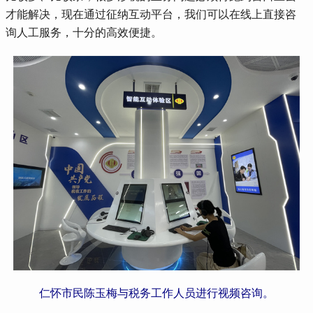
才能解决，现在通过征纳互动平台，我们可以在线上直接咨
询人工服务，十分的高效便捷。
仁怀市民陈玉梅与税务工作人员进行视频咨询。