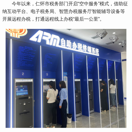
 今年以来，仁怀市税务部门开启“空中服务”模式，借助征
纳互动平台、电子税务局、智慧办税服务厅智能辅导设备等
开展远程办税，打通远程线上办税“最后一公里”。