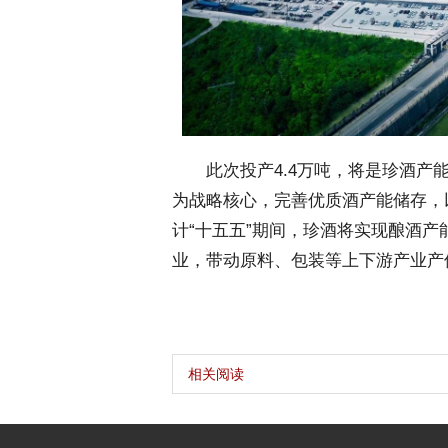
 此次投产4.4万吨，将是珍酒产
为战略核心，完善优质酒产能储存，
计“十五五”期间，珍酒将实现酿酒产能
业，带动原料、包装等上下游产业产
相关阅读