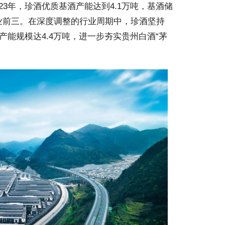
23年，珍酒优质基酒产能达到4.1万吨，基酒储
业前三。在深度调整的行业周期中，珍酒坚持
产能规模达4.4万吨，进一步夯实贵州白酒“茅