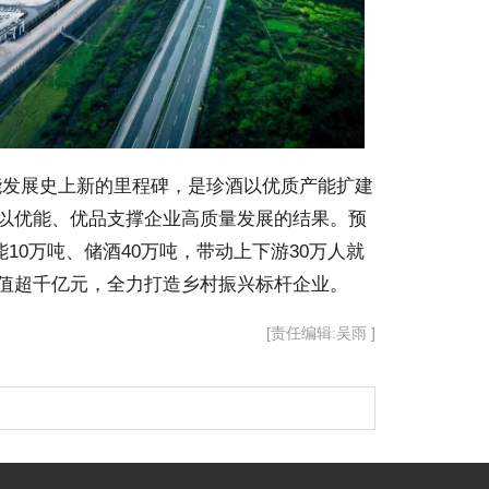
能发展史上新的里程碑，是珍酒以优质产能扩建
以优能、优品支撑企业高质量发展的结果。预
10万吨、储酒40万吨，带动上下游30万人就
值超千亿元，全力打造乡村振兴标杆企业。
[责任编辑:吴雨 ]