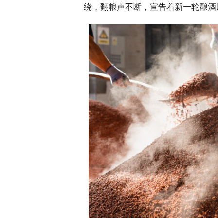
绕，翻粮声不断，宣告着新一轮酿酒