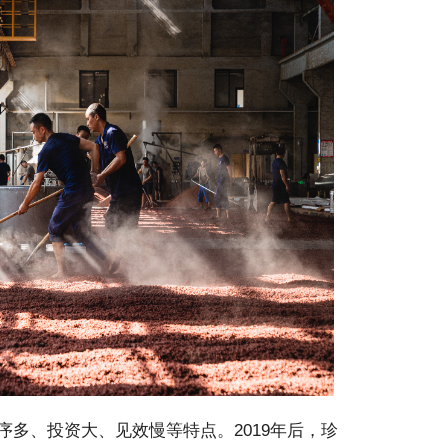
多、投资大、见效慢等特点。2019年后，珍