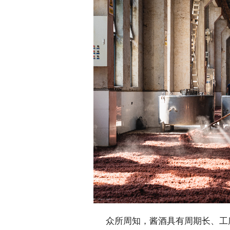
 众所周知，酱酒具有周期长、工序