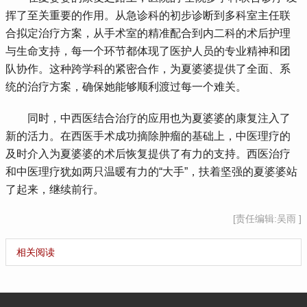
挥了至关重要的作用。从急诊科的初步诊断到多科室主任联
合拟定治疗方案，从手术室的精准配合到内二科的术后护理
与生命支持，每一个环节都体现了医护人员的专业精神和团
队协作。这种跨学科的紧密合作，为夏婆婆提供了全面、系
统的治疗方案，确保她能够顺利渡过每一个难关。
 同时，中西医结合治疗的应用也为夏婆婆的康复注入了
新的活力。在西医手术成功摘除肿瘤的基础上，中医理疗的
及时介入为夏婆婆的术后恢复提供了有力的支持。西医治疗
和中医理疗犹如两只温暖有力的“大手”，扶着坚强的夏婆婆站
了起来，继续前行。
[责任编辑:吴雨 ]
相关阅读