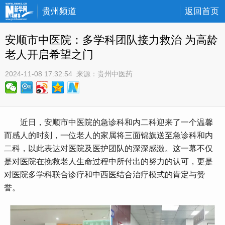
贵州频道
返回首页
安顺市中医院：多学科团队接力救治 为高龄
老人开启希望之门
2024-11-08 17:32:54
 来源：
贵州中医药
 近日，安顺市中医院的急诊科和内二科迎来了一个温馨
而感人的时刻，一位老人的家属将三面锦旗送至急诊科和内
二科，以此表达对医院及医护团队的深深感激。这一幕不仅
是对医院在挽救老人生命过程中所付出的努力的认可，更是
对医院多学科联合诊疗和中西医结合治疗模式的肯定与赞
誉。