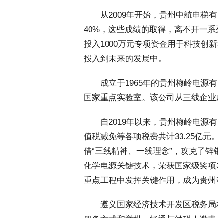
 从2009年开始，贵州中航电梯
40%，这些成绩的取得，离不开一
投入1000万元专项资金用于科技创
投入到未来的发展中。
 成立于1965年的贵州梅岭电源
国家重点实验室。该公司从三线企业
 自2019年以来，贵州梅岭电源
值税减免等各项税费共计33.25亿
借“三线精神、一线理念”，攻克了
化学电源关键技术，荣获国家级奖项3
重点工程中发挥关键作用，成为贵州
 遵义国家经济技术开发区税务局