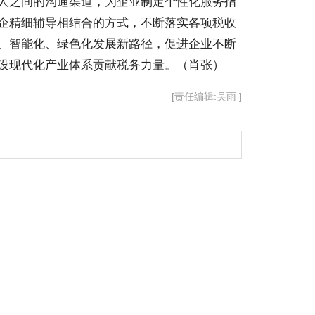
人之间的沟通渠道，为企业制定个性化服务指
企精细辅导相结合的方式，不断落实各项税收
、智能化、绿色化发展新路径，促进企业不断
设现代化产业体系贡献税务力量。（肖张）
[责任编辑:吴雨 ]