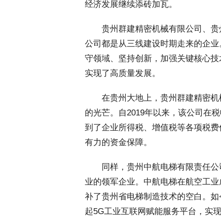
经济发展继续添砖加瓦。
 贵州群建精密机械有限公司、贵
公司都是从三线建设时期走来的企业
守领域、坚持创新，加强关键核心技
实现了高质量发展。
 在贵州大地上，贵州群建精密机
的光芒。自2019年以来，该公司在
到了企业所得税、增值税等各项税费优
有力的资金保障。
 同样，贵州中航电梯有限责任公
业的领军企业。中航电梯在航空工业
补了贵州省电梯制造技术的空白。如
起5G工业互联网赋能服务平台，实现