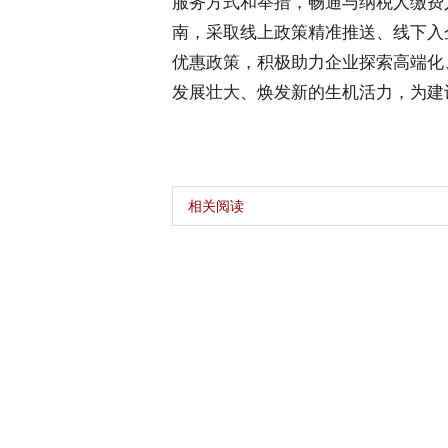
服务方式和举措，畅通与纳税人缴费
南，采取线上政策精准推送、线下入
优惠政策，积极助力企业探索高端化
发展壮大、焕发新的生机活力，为建
相关阅读