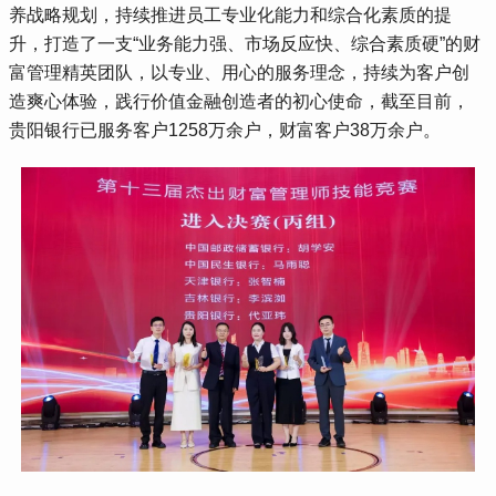
养战略规划，持续推进员工专业化能力和综合化素质的提
升，打造了一支“业务能力强、市场反应快、综合素质硬”的财
富管理精英团队，以专业、用心的服务理念，持续为客户创
造爽心体验，践行价值金融创造者的初心使命，截至目前，
贵阳银行已服务客户1258万余户，财富客户38万余户。