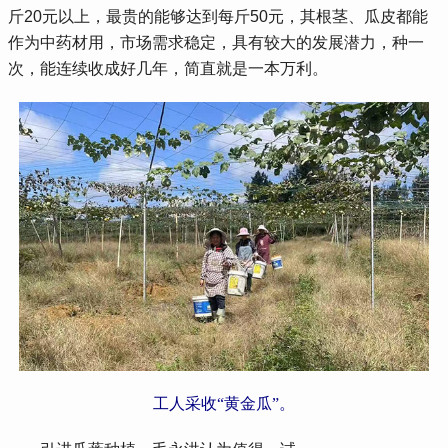
斤20元以上，最贵的能够达到每斤50元，其根茎、瓜皮都能
作为中药材用，市场需求稳定，具有较大的发展潜力，种一
次，能连续收成好几年，简直就是一本万利。
工人采收“黄金瓜”。