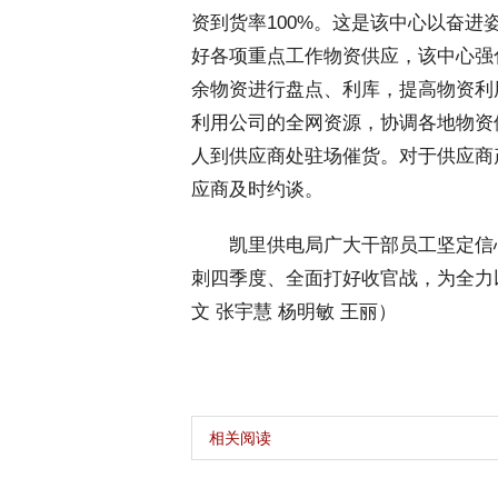
资到货率100%。这是该中心以奋
好各项重点工作物资供应，该中心强
余物资进行盘点、利库，提高物资利
利用公司的全网资源，协调各地物资
人到供应商处驻场催货。对于供应商
应商及时约谈。
 凯里供电局广大干部员工坚定信
刺四季度、全面打好收官战，为全力
文 张宇慧 杨明敏 王丽）
相关阅读