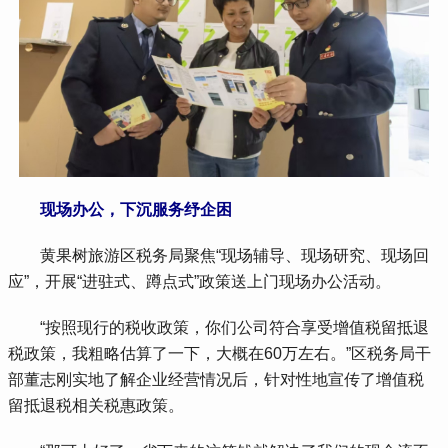
现场办公，下沉服务纾企困
 黄果树旅游区税务局聚焦“现场辅导、现场研究、现场回
应”，开展“进驻式、蹲点式”政策送上门现场办公活动。
 “按照现行的税收政策，你们公司符合享受增值税留抵退
税政策，我粗略估算了一下，大概在60万左右。”区税务局干
部董志刚实地了解企业经营情况后，针对性地宣传了增值税
留抵退税相关税惠政策。