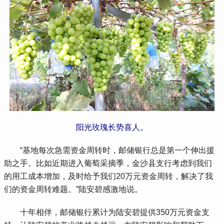
阳光玫瑰长势喜人。
 “基地每次急需资金周转时，邮储银行总是第一个伸出援
助之手。比如近期进入葡萄采摘季，金沙县支行考虑到我们
的用工成本增加，及时给予我们20万元资金周转，解决了我
们的资金周转难题。”陆安碧感激地说。
 十年相伴，邮储银行累计为陆安碧提供350万元资金支