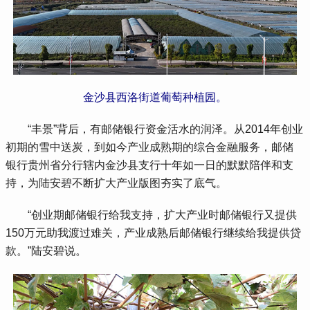
金沙县西洛街道葡萄种植园。
 “丰景”背后，有邮储银行资金活水的润泽。从2014年创业
初期的雪中送炭，到如今产业成熟期的综合金融服务，邮储
银行贵州省分行辖内金沙县支行十年如一日的默默陪伴和支
持，为陆安碧不断扩大产业版图夯实了底气。
 “创业期邮储银行给我支持，扩大产业时邮储银行又提供
150万元助我渡过难关，产业成熟后邮储银行继续给我提供贷
款。”陆安碧说。