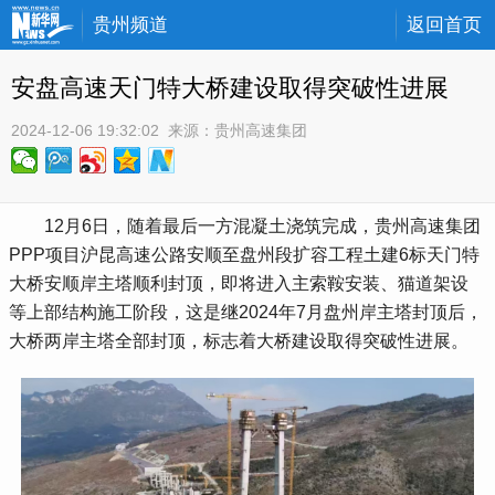
贵州频道
返回首页
安盘高速天门特大桥建设取得突破性进展
2024-12-06 19:32:02
 来源：
贵州高速集团
 12月6日，随着最后一方混凝土浇筑完成，贵州高速集团
PPP项目沪昆高速公路安顺至盘州段扩容工程土建6标天门特
大桥安顺岸主塔顺利封顶，即将进入主索鞍安装、猫道架设
等上部结构施工阶段，这是继2024年7月盘州岸主塔封顶后，
大桥两岸主塔全部封顶，标志着大桥建设取得突破性进展。