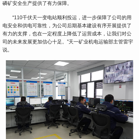
磷矿安全生产提供了有力保障。
 “110千伏天一变电站顺利投运，进一步保障了公司的用
电安全和供电可靠性，为公司后期基本建设有序开展提供了
有力的支撑，也在一定程度上降低了运营成本，让我们对公
司的未来发展更加信心十足。”天一矿业机电运输部主管雷宇
说。