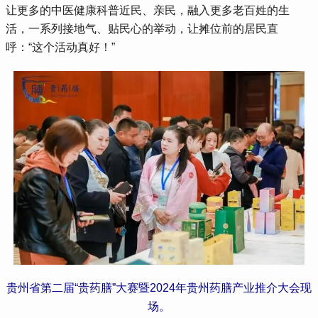
让更多的中医健康科普近民、亲民，融入更多老百姓的生
活，一系列接地气、贴民心的举动，让摊位前的居民直
呼：“这个活动真好！”
贵州省第二届“贵药膳”大赛暨2024年贵州药膳产业推介大会现
场。