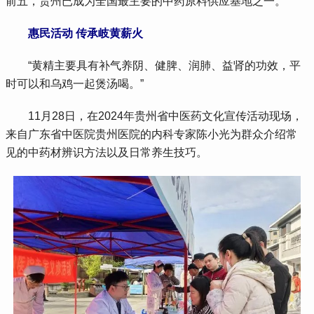
前五，贵州已成为全国最主要的中药原料供应基地之一。
 惠民活动 传承岐黄薪火
 “黄精主要具有补气养阴、健脾、润肺、益肾的功效，平
时可以和乌鸡一起煲汤喝。”
 11月28日，在2024年贵州省中医药文化宣传活动现场，
来自广东省中医院贵州医院的内科专家陈小光为群众介绍常
见的中药材辨识方法以及日常养生技巧。