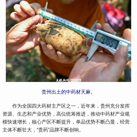
贵州出土的中药材天麻。
 作为全国四大药材主产区之一，近年来，贵州充分发挥
资源、生态和产业优势，高位统筹推进，推动中药材产业规
模快速增长，核心产区不断提升，单品优势不断凸显，经营
主体不断壮大，“贵药”品牌不断创响。