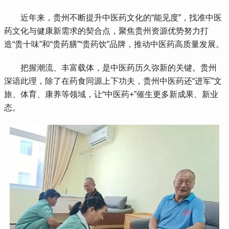
 近年来，贵州不断提升中医药文化的“能见度”，找准中医
药文化与健康新需求的契合点，聚焦贵州资源优势努力打
造“贵十味”和“贵药膳”“贵药饮”品牌，推动中医药高质量发展。
 把握潮流、丰富载体，是中医药历久弥新的关键。贵州
深谙此理，除了在药食同源上下功夫，贵州中医药还“进军”文
旅、体育、康养等领域，让“中医药+”催生更多新成果、新业
态。