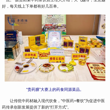
好，每天线上下单都有好几百单。
“贵药膳”大赛上的药食同源菜品。
 让传统中药材融入现代饮食，“中医药+餐饮”为促进中医
药传承创新发展提供了新的“打开方式”。