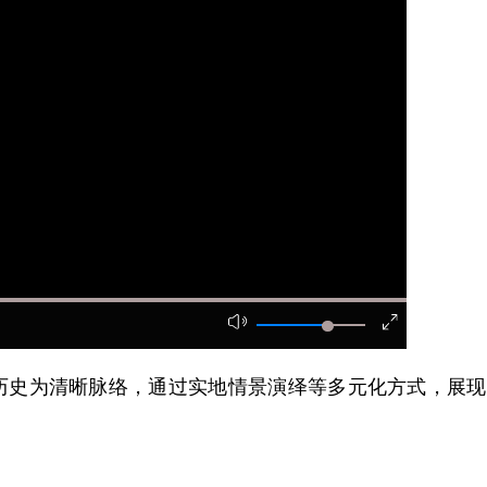
史为清晰脉络，通过实地情景演绎等多元化方式，展现