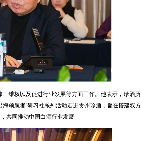
、维权以及促进行业发展等方面工作。他表示，珍酒历
出海领航者”研习社系列活动走进贵州珍酒，旨在搭建双
接，共同推动中国白酒行业发展。