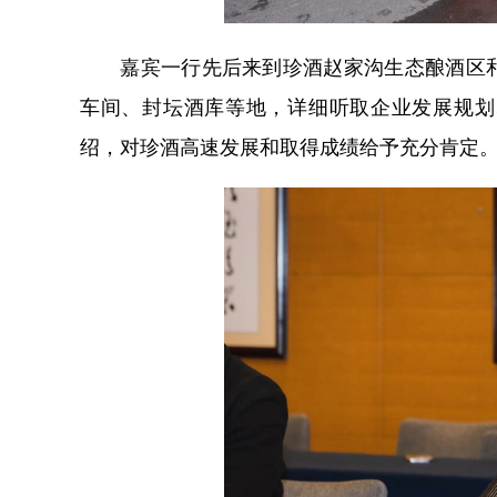
嘉宾一行先后来到珍酒赵家沟生态酿酒区和
车间、封坛酒库等地，详细听取企业发展规划
绍，对珍酒高速发展和取得成绩给予充分肯定