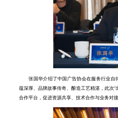
张国华介绍了中国广告协会在服务行业自律
蕴深厚、品牌故事传奇、酿造工艺精湛，此次“
合作平台，促进资源共享、技术合作与业务对