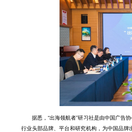
据悉，“出海领航者”研习社是由中国广告协
行业头部品牌、平台和研究机构，为中国品牌