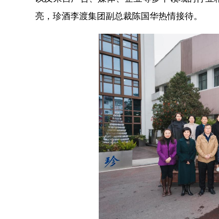
亮，珍酒李渡集团副总裁陈国华热情接待。