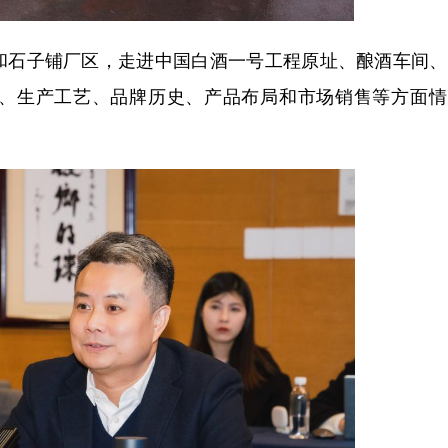
石子铺厂区，走进中国白酒一号工程原址、酿酒车间、
、生产工艺、品牌历史、产品布局和市场销售等方面情
。