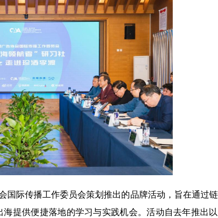
会国际传播工作委员会策划推出的品牌活动，旨在通过链
出海提供便捷落地的学习与实践机会。活动自去年推出以