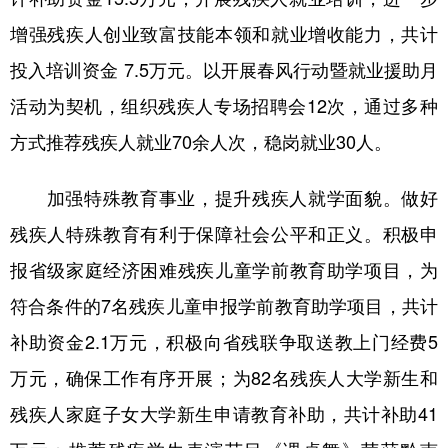
增强残疾人创业致富技能本领和就业增收能力，共计
投入培训资金 7.5万元。以开展春风行动暨就业援助月
活动为契机，组织残疾人专场招聘会12次，通过多种
方式推荐残疾人就业70余人次，稳岗就业30人。
加强特殊教育事业，提升残疾人就学面貌。做好
残疾人特殊教育有利于保障社会公平和正义。积极申
报省级家庭经济困难残疾儿童学前教育助学项目，为
符合条件的7名残疾儿童申报学前教育助学项目，共计
补助资金2.1万元，积极向省残联争取送教上门经费5
万元，确保工作有序开展；为82名残疾人大学新生和
残疾人家庭子女大学新生申请教育补助，共计补助41