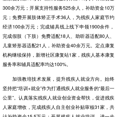
300余万元；开展支持性服务525余人，补助资金10万
元；免费开展肢体矫正手术36人，为残疾人家庭节约
经济100余万元；完成辅具线上线下申领1900余件，
完成假肢（下肢）免费适配18人、助听器适配80人、
儿童矫形器适配21人，补助资金40余万元。定点康复
机构继续保持，新增社区康复站1家，残疾人基本康复
服务率和辅具适配率均达100%。
加强教培技术发展，提升残疾人就业方向。始终
坚持把“培训+就业”作为打通残疾人就业服务的“最后一
公里”。认真落实残疾人就业创业资金帮扶，促进残疾
人家庭增收，完成残疾人自主创业补贴审核31家，共
计补助资金15.5万元；开展残疾人就业培训，进一步