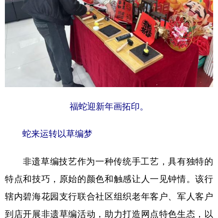
福蛇迎新年画拓印。
蛇来运转以草编梦
非遗草编技艺作为一种传统手工艺，具有独特的
特点和技巧，原始的颜色和触感让人一见钟情。该行
辖内碧海花园支行联合社区组织老年客户、军人客户
到店开展非遗草编活动，助力打造网点特色生态，以