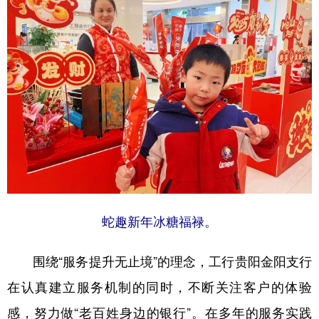
蛇趣新年冰糖福禄。
围绕“服务提升无止境”的理念，工行贵阳金阳支行
在认真建立服务机制的同时，不断关注客户的体验
感，努力做“老百姓身边的银行”。在多年的服务实践