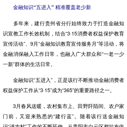
金融知识“五进入” 精准覆盖老少新
多年来，建行贵州省分行始终致力于打造金融知
识宣教工作长效机制，结合“3·15消费者权益保护教育
宣传活动”、9月“金融知识教育宣传服务月”等活动，将
金融消保融入工作日常，也融入广大群众和“一老一少
一新”群体的生活日常。
金融知识“五进入”，正是该行不断推动金融消费者
权益保护工作从“3·15”成为“365”的重要路径之一。
3月春风送暖，农村集市上、田野阡陌间、农户家
门前，又迎来熟悉的“建行蓝”。随着该行送金融知
识“进农村”工作的不断延伸，从贵阳市白云区都拉布依