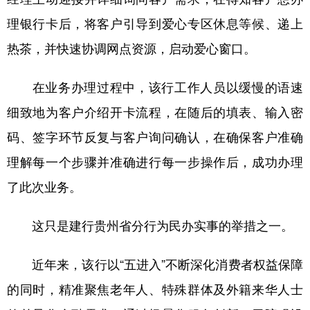
理银行卡后，将客户引导到爱心专区休息等候、递上
热茶，并快速协调网点资源，启动爱心窗口。
在业务办理过程中，该行工作人员以缓慢的语速
细致地为客户介绍开卡流程，在随后的填表、输入密
码、签字环节反复与客户询问确认，在确保客户准确
理解每一个步骤并准确进行每一步操作后，成功办理
了此次业务。
这只是建行贵州省分行为民办实事的举措之一。
近年来，该行以“五进入”不断深化消费者权益保障
的同时，精准聚焦老年人、特殊群体及外籍来华人士