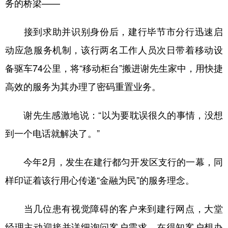
务的桥梁——
接到求助并识别身份后，建行毕节市分行迅速启
动应急服务机制，该行两名工作人员次日带着移动设
备驱车74公里，将“移动柜台”搬进谢先生家中，用快捷
高效的服务为其办理了密码重置业务。
谢先生感激地说：“以为要耽误很久的事情，没想
到一个电话就解决了。”
今年2月，发生在建行都匀开发区支行的一幕，同
样印证着该行用心传递“金融为民”的服务理念。
当几位患有视觉障碍的客户来到建行网点，大堂
经理主动迎接并详细询问客户需求，在得知客户想办