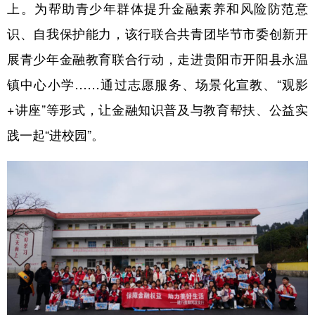
上。为帮助青少年群体提升金融素养和风险防范意
识、自我保护能力，该行联合共青团毕节市委创新开
展青少年金融教育联合行动，走进贵阳市开阳县永温
镇中心小学……通过志愿服务、场景化宣教、“观影
+讲座”等形式，让金融知识普及与教育帮扶、公益实
践一起“进校园”。