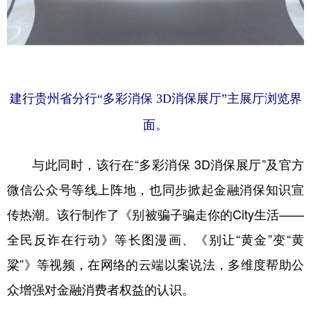
建行贵州省分行“多彩消保 3D消保展厅”主展厅浏览界
面。
与此同时，该行在“多彩消保 3D消保展厅”及官方
微信公众号等线上阵地，也同步掀起金融消保知识宣
传热潮。该行制作了《别被骗子骗走你的City生活——
全民反诈在行动》等长图漫画、《别让“黄金”变“黄
粱”》等视频，在网络的云端以案说法，多维度帮助公
众增强对金融消费者权益的认识。