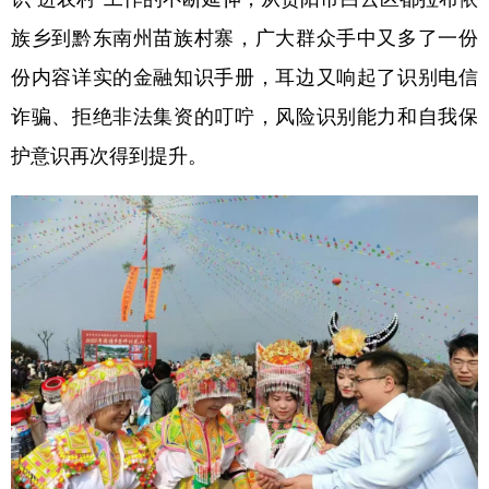
族乡到黔东南州苗族村寨，广大群众手中又多了一份
份内容详实的金融知识手册，耳边又响起了识别电信
诈骗、拒绝非法集资的叮咛，风险识别能力和自我保
护意识再次得到提升。