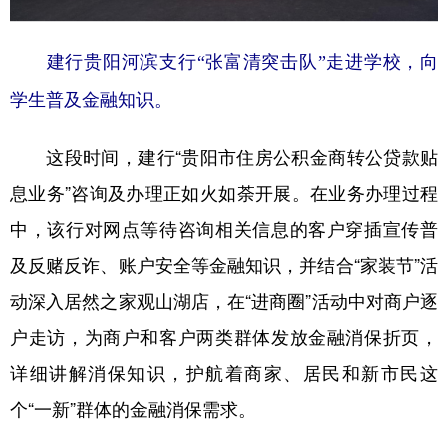
建行贵阳河滨支行“张富清突击队”走进学校，向
学生普及金融知识。
这段时间，建行“贵阳市住房公积金商转公贷款贴
息业务”咨询及办理正如火如荼开展。在业务办理过程
中，该行对网点等待咨询相关信息的客户穿插宣传普
及反赌反诈、账户安全等金融知识，并结合“家装节”活
动深入居然之家观山湖店，在“进商圈”活动中对商户逐
户走访，为商户和客户两类群体发放金融消保折页，
详细讲解消保知识，护航着商家、居民和新市民这
个“一新”群体的金融消保需求。