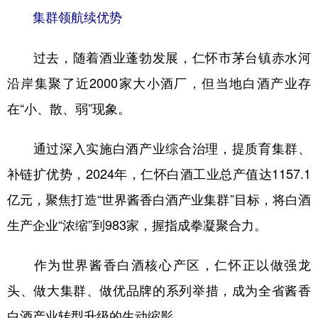
集群领航续优势
过去，随着酒业蓬勃发展，仁怀市茅台镇赤水河
沿岸集聚了近2000家大小酒厂，但当地白酒产业存
在“小、散、弱”现象。
通过深入实施白酒产业综合治理，提质育集群、
补链扩优势，2024年，仁怀白酒工业总产值达1157.1
亿元，聚焦打造“世界酱香白酒产业集群”目标，将白酒
生产企业“浓缩”到983家，握指成拳凝聚合力。
作为世界酱香白酒核心产区，仁怀正以做强龙
头、做大集群、做优品牌的系列举措，成为全省酱香
白酒产业转型升级的生动缩影。