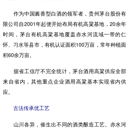
作为中国酱香型白酒的领军者，贵州茅台股份有
限公司自2001年起便开始布局有机高粱基地，20余年
时间，茅台有机高粱基地覆盖赤水河流域一带的仁
怀、习水等县市，有机认证面积100万亩，常年种植面
积60余万亩。
据省工信厅不完全统计，茅台酒用高粱供应全部
来自省内，其他重点企业酒用高粱基本实现省内供
应。
古法传承优工艺
山川各异，催生出不同的酒类酿造工艺。赤水河