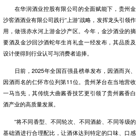
在华润酒业控股有限公司的全面赋能下，贵州金
沙窖酒酒业有限公司践行“上游”战略，发挥龙头引领作
用，做强赤水河上游金沙产区。今年，金沙酒业的摘
要酒及金沙回沙酒蛇年生肖礼盒一经发布，其品质及
设计便得到行业认可与消费者追捧。
日前，2025年全国百强县榜单发布，因酒而兴、
因酒而名的仁怀市位列第11位。贵州茅台在当地营收
一马当先，其传统大曲酱香技艺更引领了贵州酱香白
酒产业的高质量发展。
“将不同香型、不同轮次、不同酒龄、不同等级的
基础酒进行合理配比，让酒体达到特定的口味、口感