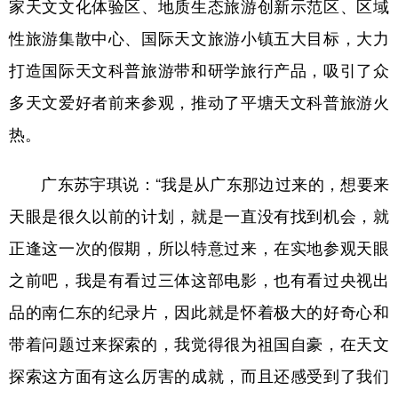
家天文文化体验区、地质生态旅游创新示范区、区域
性旅游集散中心、国际天文旅游小镇五大目标，大力
打造国际天文科普旅游带和研学旅行产品，吸引了众
多天文爱好者前来参观，推动了平塘天文科普旅游火
热。
广东苏宇琪说：“我是从广东那边过来的，想要来
天眼是很久以前的计划，就是一直没有找到机会，就
正逢这一次的假期，所以特意过来，在实地参观天眼
之前吧，我是有看过三体这部电影，也有看过央视出
品的南仁东的纪录片，因此就是怀着极大的好奇心和
带着问题过来探索的，我觉得很为祖国自豪，在天文
探索这方面有这么厉害的成就，而且还感受到了我们