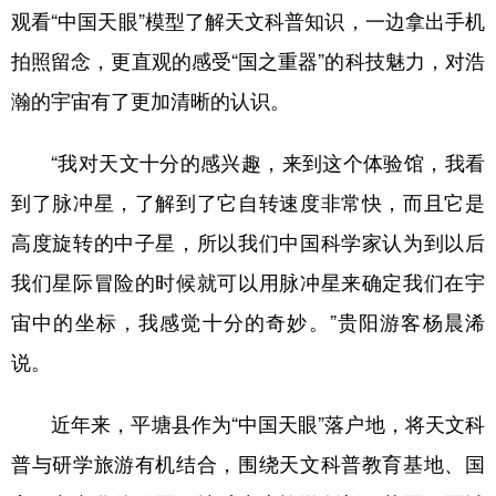
观看“中国天眼”模型了解天文科普知识，一边拿出手机
拍照留念，更直观的感受“国之重器”的科技魅力，对浩
瀚的宇宙有了更加清晰的认识。
“我对天文十分的感兴趣，来到这个体验馆，我看
到了脉冲星，了解到了它自转速度非常快，而且它是
高度旋转的中子星，所以我们中国科学家认为到以后
我们星际冒险的时候就可以用脉冲星来确定我们在宇
宙中的坐标，我感觉十分的奇妙。”贵阳游客杨晨浠
说。
近年来，平塘县作为“中国天眼”落户地，将天文科
普与研学旅游有机结合，围绕天文科普教育基地、国