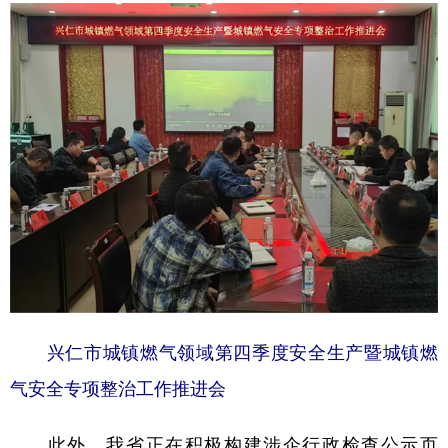
兴仁市城镇燃气领域第四季度安全生产暨城镇燃
气安全专项整治工作推进会
此外，我省正在积极构建涉企行政检查公示页