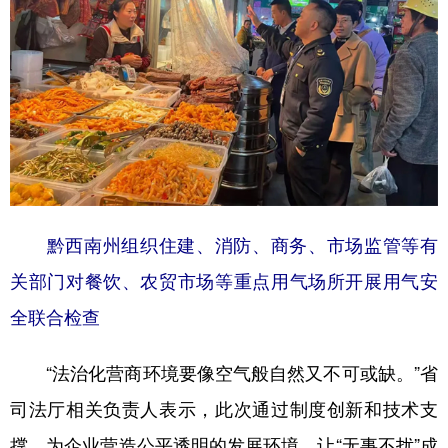
黔西南州组织住建、消防、商务、市场监管等有
关部门对餐饮、农贸市场等重点用气场所开展用气安
全联合检查
“法治化营商环境要像空气般自然又不可或缺。”省
司法厅相关负责人表示，此次通过制度创新和技术支
撑，为企业营造公平透明的发展环境，让“无事不扰”成