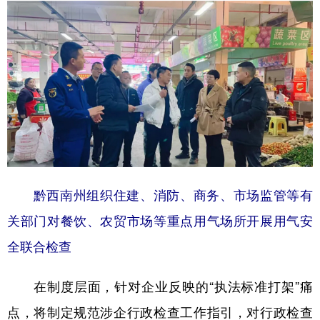
黔西南州组织住建、消防、商务、市场监管等有
关部门对餐饮、农贸市场等重点用气场所开展用气安
全联合检查
在制度层面，针对企业反映的“执法标准打架”痛
点，将制定规范涉企行政检查工作指引，对行政检查