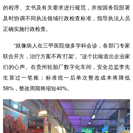
的程序、文书及有关要求进行规范，并按国务院部署
及时协调不同执法领域行政检查标准，指导执法人员
正确实施行政检查。
“就像病人在三甲医院做多学科会诊，各部门专家
联合开方，治疗方案不再‘打架’。”这个比喻道出企业家
们的心声。在贵州轮胎厂数字化车间，安全总监李先
生算过一笔账：标准统一后单次整改成本将降低
58%，整改周期将缩短40%。