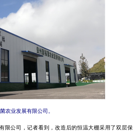
菌农业发展有限公司。
限公司，记者看到，改造后的恒温大棚采用了双层保