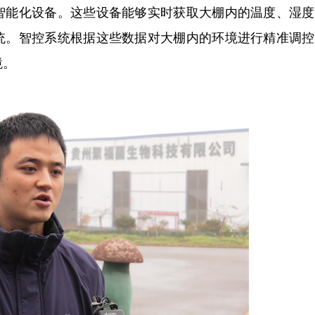
智能化设备。这些设备能够实时获取大棚内的温度、湿度
统。智控系统根据这些数据对大棚内的环境进行精准调控
境。