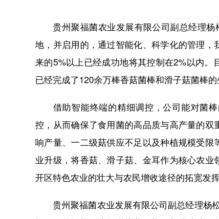
贵州聚福菌农业发展有限公司副总经理杨松霖
地，并启用的，通过智能化、科学化的管理，
来的5%以上已经成功地将其控制在2%以内
已经完成了120余万棒香菇菌棒和滑子菇菌棒的
借助智能终端的精细调控，公司能对菌棒的
控，从而确保了食用菌的高品质与高产量的双
响产量、一二级菇供应不足以及种植规模受限
业升级，将香菇、滑子菇、金耳作为核心农业
开区特色农业的壮大与农民增收途径的拓宽发
贵州聚福菌农业发展有限公司副总经理杨松霖