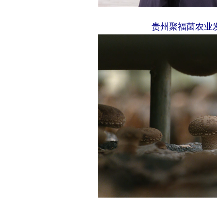
贵州聚福菌农业