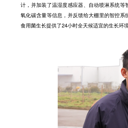
计，并加装了温湿度感应器、自动喷淋系统等
氧化碳含量等信息，并反馈给大棚里的智控系
食用菌生长提供了24小时全天候适宜的生长环