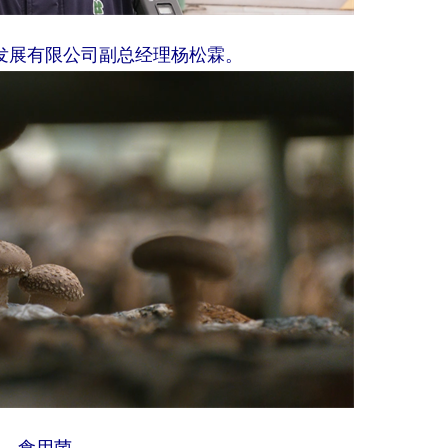
发展有限公司副总经理杨松霖。
食用菌。