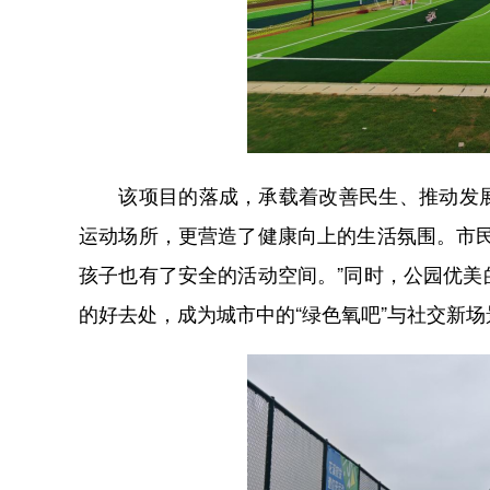
该项目的落成，承载着改善民生、推动发展
运动场所，更营造了健康向上的生活氛围。市
孩子也有了安全的活动空间。”同时，公园优
的好去处，成为城市中的“绿色氧吧”与社交新场