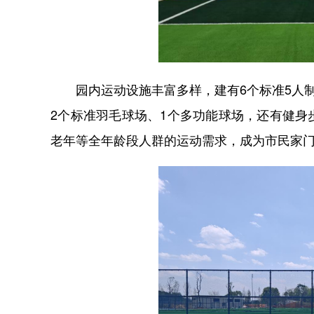
园内运动设施丰富多样，建有6个标准5人制
2个标准羽毛球场、1个多功能球场，还有健
老年等全年龄段人群的运动需求，成为市民家门