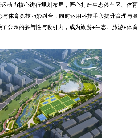
运动为核心进行规划布局，匠心打造生态停车区、体育
态与体育竞技巧妙融合，同时运用科技手段提升管理与服
强了公园的参与性与吸引力，成为旅游+生态、旅游+体