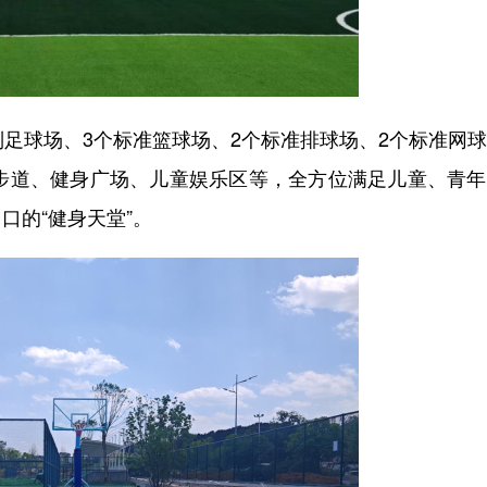
足球场、3个标准篮球场、2个标准排球场、2个标准网
身步道、健身广场、儿童娱乐区等，全方位满足儿童、青
口的“健身天堂”。