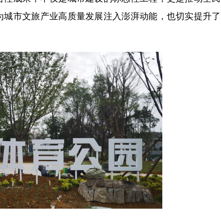
为城市文旅产业高质量发展注入澎湃动能，也切实提升了