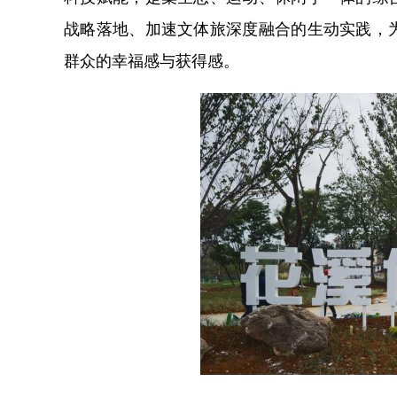
战略落地、加速文体旅深度融合的生动实践，
群众的幸福感与获得感。