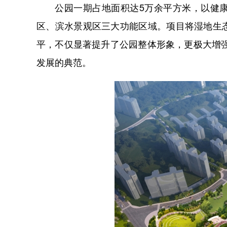
公园一期占地面积达5万余平方米，以健康
区、滨水景观区三大功能区域。项目将湿地生
平，不仅显著提升了公园整体形象，更极大增
发展的典范。