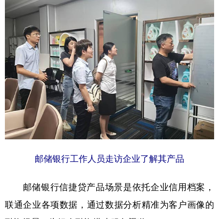
邮储银行工作人员走访企业了解其产品
邮储银行信捷贷产品场景是依托企业信用档案，
联通企业各项数据，通过数据分析精准为客户画像的