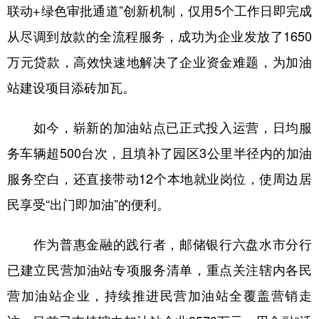
联动+绿色审批通道”创新机制，仅用5个工作日即完成
从尽调到放款的全流程服务，成功为企业发放了1650
万元贷款，高效快速地解决了企业资金难题，为加油
站建设项目添砖加瓦。
如今，崭新的加油站点已正式投入运营，日均服
务车辆超500台次，且填补了园区3公里半径内的加油
服务空白，还直接带动12个本地就业岗位，使周边居
民享受“出门即加油”的便利。
作为普惠金融的践行者，邮储银行六盘水市分行
已建立民营加油站专项服务清单，重点关注辖内各民
营加油站企业，持续推进民营加油站全覆盖营销走