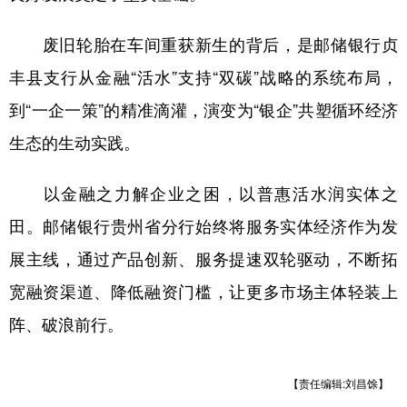
废旧轮胎在车间重获新生的背后，是邮储银行贞
丰县支行从金融“活水”支持“双碳”战略的系统布局，
到“一企一策”的精准滴灌，演变为“银企”共塑循环经济
生态的生动实践。
以金融之力解企业之困，以普惠活水润实体之
田。邮储银行贵州省分行始终将服务实体经济作为发
展主线，通过产品创新、服务提速双轮驱动，不断拓
宽融资渠道、降低融资门槛，让更多市场主体轻装上
阵、破浪前行。
【责任编辑:刘昌馀】