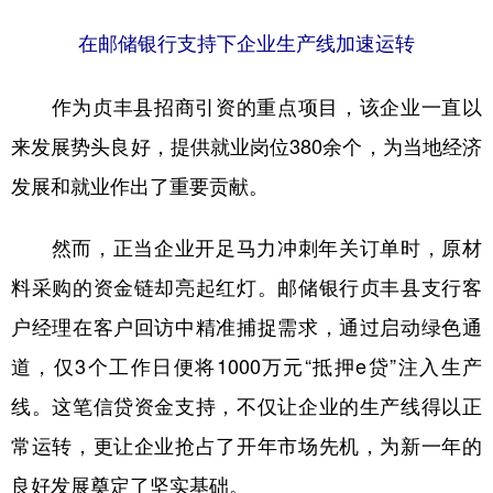
在邮储银行支持下企业生产线加速运转
作为贞丰县招商引资的重点项目，该企业一直以
来发展势头良好，提供就业岗位380余个，为当地经济
发展和就业作出了重要贡献。
然而，正当企业开足马力冲刺年关订单时，原材
料采购的资金链却亮起红灯。邮储银行贞丰县支行客
户经理在客户回访中精准捕捉需求，通过启动绿色通
道，仅3个工作日便将1000万元“抵押e贷”注入生产
线。这笔信贷资金支持，不仅让企业的生产线得以正
常运转，更让企业抢占了开年市场先机，为新一年的
良好发展奠定了坚实基础。