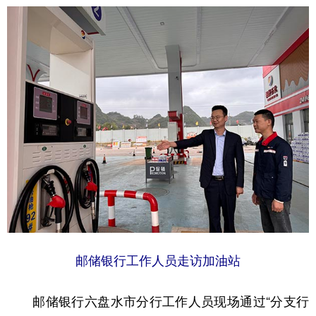
邮储银行工作人员走访加油站
邮储银行六盘水市分行工作人员现场通过“分支行