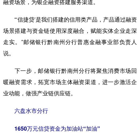
融资场景，为银企融资搭建服务渠道。
“‘信捷贷’是我们搭建的信用类产品，产品通过融资
场景搭建与资金链使用深度融合，赋能实体企业走深
走实。”邮储银行黔南州分行普惠金融事业部负责人
说。
下一步，邮储银行黔南州分行将聚焦消费市场回
暖融资需求，拓宽市场主体融资渠道，进一步激活企
业动能，做强产业链供应链。
六盘水市分行
1650万元信贷资金为加油站“加油”