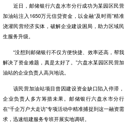
近日，邮储银行六盘水市分行成功为某园区民营
加油站注入1650万元信贷资金，以金融“及时雨”精准
浇灌民营经济实体，破解企业建设困局，助力区域民
生服务升级。
“没想到邮储银行不仅方便快捷、效率还高，帮我
解决了资金难题，真是太好了。”六盘水某园区民营加
油站的企业负责人高兴地说。
该民营加油站项目曾因建设资金缺口陷入停滞，
企业负责人多方筹措未果。邮储银行六盘水市分行
在“千企万户大走访”专项活动中精准捕捉到这一融资需
求，迅速组建服务专班开展实地调研。