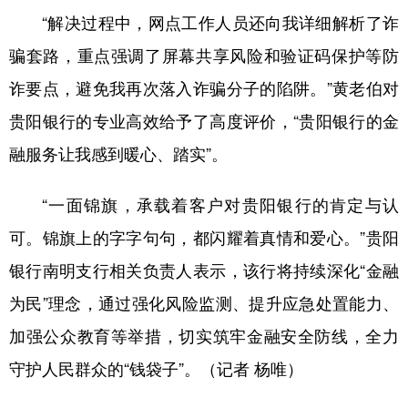
“解决过程中，网点工作人员还向我详细解析了诈
骗套路，重点强调了屏幕共享风险和验证码保护等防
诈要点，避免我再次落入诈骗分子的陷阱。”黄老伯对
贵阳银行的专业高效给予了高度评价，“贵阳银行的金
融服务让我感到暖心、踏实”。
“一面锦旗，承载着客户对贵阳银行的肯定与认
可。锦旗上的字字句句，都闪耀着真情和爱心。”贵阳
银行南明支行相关负责人表示，该行将持续深化“金融
为民”理念，通过强化风险监测、提升应急处置能力、
加强公众教育等举措，切实筑牢金融安全防线，全力
守护人民群众的“钱袋子”。（记者 杨唯）