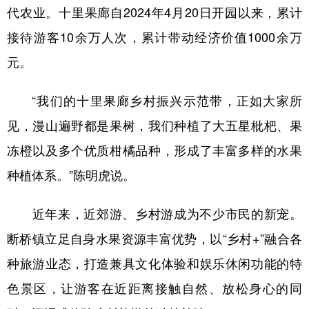
代农业。十里果廊自2024年4月20日开园以来，累计
接待游客10余万人次，累计带动经济价值1000余万
元。
“我们的十里果廊乡村振兴示范带，正如大家所
见，漫山遍野都是果树，我们种植了大五星枇杷、果
冻橙以及多个优质柑橘品种，形成了丰富多样的水果
种植体系。”陈明虎说。
近年来，近郊游、乡村游成为不少市民的新宠。
断桥镇立足自身水果资源丰富优势，以“乡村+”融合各
种旅游业态，打造兼具文化体验和娱乐休闲功能的特
色景区，让游客在近距离接触自然、放松身心的同