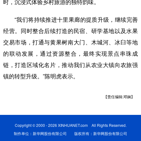
时，沉浸式体验乡村旅游的独特韵味。
“我们将持续推进十里果廊的提质升级，继续完善
经营。同时整合后续打造的民宿、研学基地以及水果
交易市场，打通与黄果树南大门、木城河、冰臼等地
的联动发展，通过资源整合，最终实现景点串珠成
链，打造区域化名片，推动我们从农业大镇向农旅强
镇的转型升级。”陈明虎表示。
【责任编辑:邓娴】
Copyright © 2000 - 2026 XINHUANET.com All Rights Reserved.
制作单位：新华网股份有限公司 版权所有：新华网股份有限公司