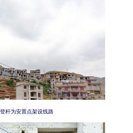
登杆为安置点架设线路