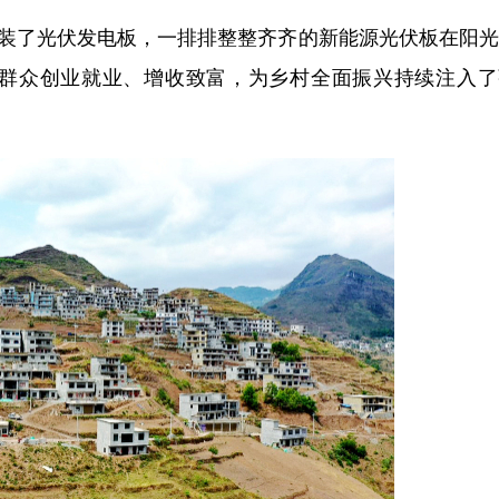
装了光伏发电板，一排排整整齐齐的新能源光伏板在阳光
群众创业就业、增收致富，为乡村全面振兴持续注入了