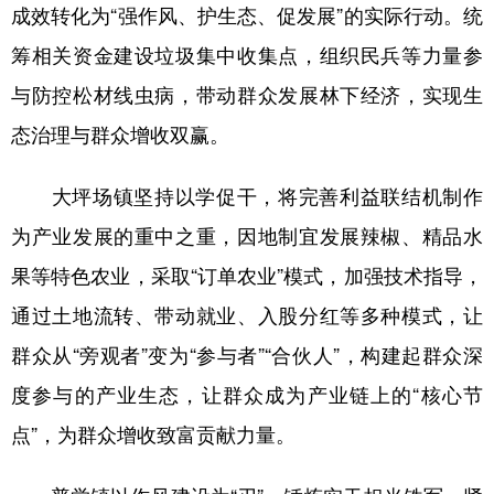
成效转化为“强作风、护生态、促发展”的实际行动。统
筹相关资金建设垃圾集中收集点，组织民兵等力量参
与防控松材线虫病，带动群众发展林下经济，实现生
态治理与群众增收双赢。
大坪场镇坚持以学促干，将完善利益联结机制作
为产业发展的重中之重，因地制宜发展辣椒、精品水
果等特色农业，采取“订单农业”模式，加强技术指导，
通过土地流转、带动就业、入股分红等多种模式，让
群众从“旁观者”变为“参与者”“合伙人”，构建起群众深
度参与的产业生态，让群众成为产业链上的“核心节
点”，为群众增收致富贡献力量。