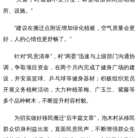
所、设施。”
“建议在搬迁点附近增加绿化植被，空气质量会更
好，人的心情也更舒畅了。”
针对“民意清单”，村“两委”迅速与上级部门沟通协
调，争取项目资金，在两个月内完成了健身广场的建
设，并安装篮球、乒乓球等健身器材；积极组织党员
开展义务植树活动，大力种植茶梅、广玉兰、紫藤等
多个品种树木，不断提升村容村貌。
为切实做好移民搬迁“后半篇文章”，泡木村从移民
群众切身利益出发，直面民意民声，不断增强群众生