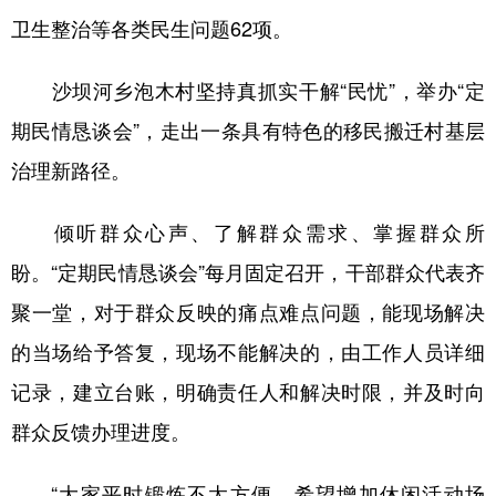
卫生整治等各类民生问题62项。
沙坝河乡泡木村坚持真抓实干解“民忧”，举办“定
期民情恳谈会”，走出一条具有特色的移民搬迁村基层
治理新路径。
倾听群众心声、了解群众需求、掌握群众所
盼。“定期民情恳谈会”每月固定召开，干部群众代表齐
聚一堂，对于群众反映的痛点难点问题，能现场解决
的当场给予答复，现场不能解决的，由工作人员详细
记录，建立台账，明确责任人和解决时限，并及时向
群众反馈办理进度。
“大家平时锻炼不太方便，希望增加休闲活动场