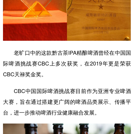
老旷口中的这款黔古茶IPA精酿啤酒曾经在中国国
际啤酒挑战赛CBC上多次获奖，在2019年更是荣获
CBC天禄奖金奖。
CBC中国国际啤酒挑战赛目前作为亚洲专业啤酒
大赛，旨在通过搭建更广阔的啤酒品类展示、传播平
台，进一步推动啤酒行业健康融合发展。