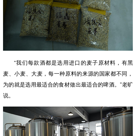
“我们每款酒都是选用进口的麦子原材料，有黑
麦、小麦、大麦，每一种原料的来源的国家都不同，
为的就是选用最适合的食材做出最适合的啤酒。”老旷
说。