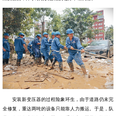
安装新变压器的过程险象环生，由于道路仍未完
全修复，重达两吨的设备只能靠人力搬运。于是，队