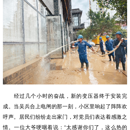
经过几个小时的奋战，新的变压器终于安装完
成。当吴兵合上电闸的那一刻，小区里响起了阵阵欢
呼声。居民们纷纷走出家门，对党员们表达着感激之
情。一位大爷哽咽着说：“太感谢你们了，这么热的