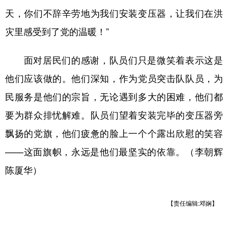
天，你们不辞辛劳地为我们安装变压器，让我们在洪
灾里感受到了党的温暖！”
面对居民们的感谢，队员们只是微笑着表示这是
他们应该做的。他们深知，作为党员突击队队员，为
民服务是他们的宗旨，无论遇到多大的困难，他们都
要为群众排忧解难。队员们望着安装完毕的变压器旁
飘扬的党旗，他们疲惫的脸上一个个露出欣慰的笑容
——这面旗帜，永远是他们最坚实的依靠。（李朝辉
陈厦华）
【责任编辑:邓娴】